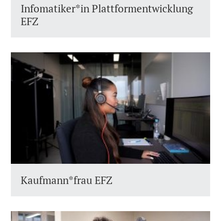
Infomatiker*in Plattformentwicklung
EFZ
Kaufmann*frau EFZ