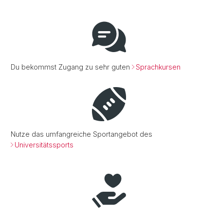
Du bekommst Zugang zu sehr guten
Sprachkursen
Nutze das umfangreiche Sportangebot des
Universitätssports