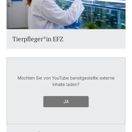
Tierpfleger*in EFZ
Möchten Sie von
YouTube
bereitgestellte externe
Inhalte laden?
JA