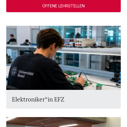
OFFENE LEHRSTELLEN
Elektroniker*in EFZ