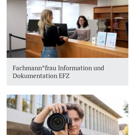
Fachmann*frau Information und
Dokumentation EFZ