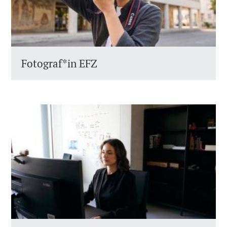
Fotograf*in EFZ