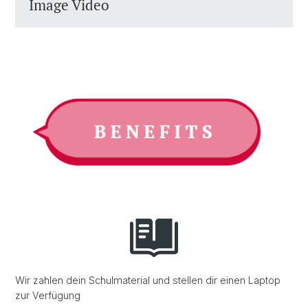
Image Video
Wir zahlen dein Schulmaterial und stellen dir einen Laptop
zur Verfügung