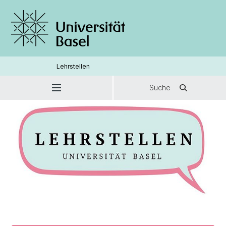
Lehrstellen
Suche